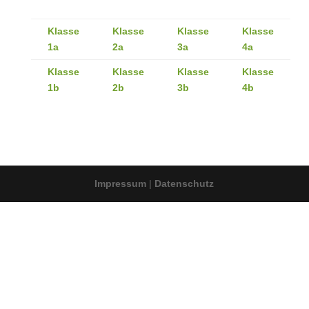
Klasse
Klasse
Klasse
Klasse
1a
2a
3a
4a
Klasse
Klasse
Klasse
Klasse
1b
2b
3b
4b
Impressum
|
Datenschutz