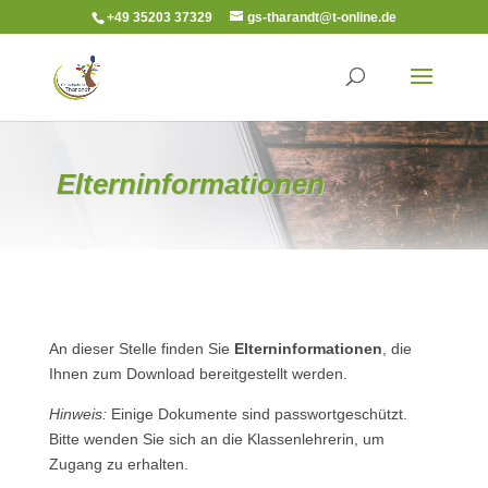
+49 35203 37329
gs-tharandt@t-online.de
Elterninformationen
An dieser Stelle finden Sie
Elterninformationen
, die
Ihnen zum Download bereitgestellt werden.
Hinweis:
Einige Dokumente sind passwortgeschützt.
Bitte wenden Sie sich an die Klassenlehrerin, um
Zugang zu erhalten.