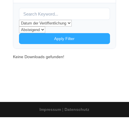
Apply Filter
Keine Downloads gefunden!
Impressum
|
Datenschutz