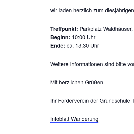
wir laden herzlich zum diesjährig
Parkplatz Waldhäuser,
Treffpunkt:
10:00 Uhr
Beginn:
ca. 13.30 Uhr
Ende:
Weitere Informationen sind bitte v
Mit herzlichen Grüßen
Ihr Förderverein der Grundschule 
Infoblatt Wanderung