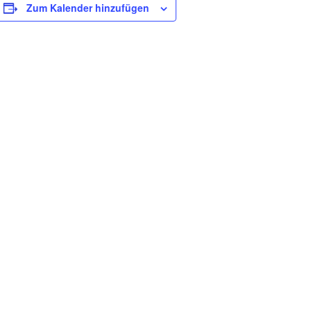
Zum Kalender hinzufügen