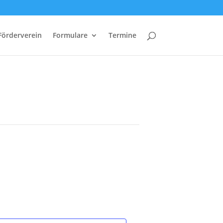
Förderverein
Formulare
Termine