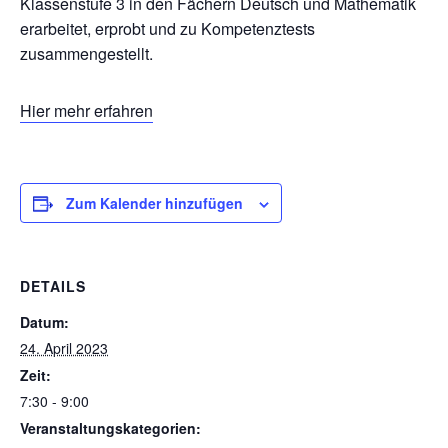
Klassenstufe 3 in den Fächern Deutsch und Mathematik
erarbeitet, erprobt und zu Kompetenztests
zusammengestellt.
Hier mehr erfahren
Zum Kalender hinzufügen
DETAILS
Datum:
24. April 2023
Zeit:
7:30 - 9:00
Veranstaltungskategorien: