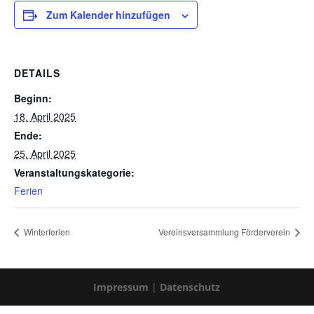
Zum Kalender hinzufügen
DETAILS
Beginn:
18. April 2025
Ende:
25. April 2025
Veranstaltungskategorie:
Ferien
Winterferien
Vereinsversammlung Förderverein
Impressum
|
Datenschutz