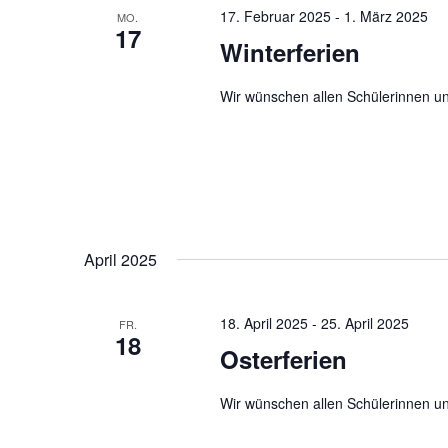
17. Februar 2025
-
1. März 2025
MO.
17
Winterferien
Wir wünschen allen Schülerinnen u
April 2025
18. April 2025
-
25. April 2025
FR.
18
Osterferien
Wir wünschen allen Schülerinnen u