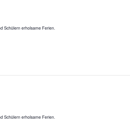
nd Schülern erholsame Ferien.
nd Schülern erholsame Ferien.