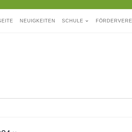
SEITE
NEUIGKEITEN
SCHULE
FÖRDERVERE